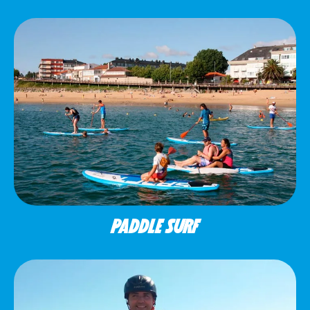
PADDLE SURF