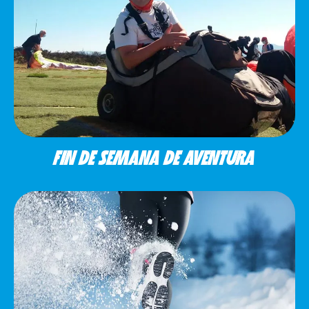
FIN DE SEMANA DE AVENTURA