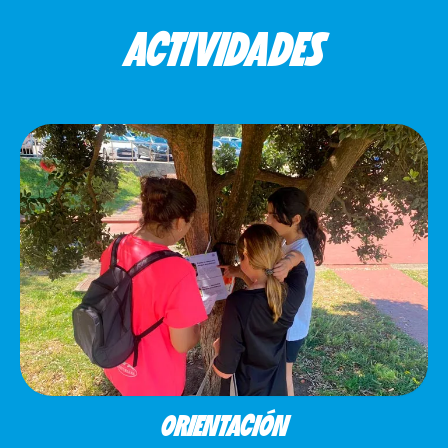
ACTIVIDADES
ORIENTACIÓN