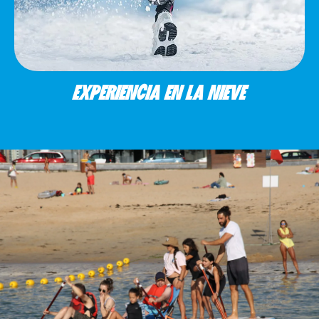
EXPERIENCIA EN LA NIEVE