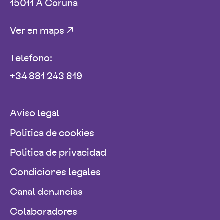
15011 A Coruna
Ver en maps
Telefono:
+34 881 243 819
Aviso legal
Politica de cookies
Politica de privacidad
Condiciones legales
Canal denuncias
Colaboradores