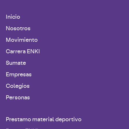
Inicio
Nosotros
Movimiento
Carrera ENKI
Sumate
Empresas
Colegios
Personas
Prestamo material deportivo