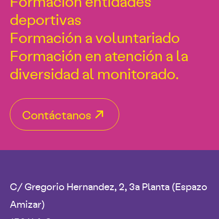
Formación entidades
deportivas
Formación a voluntariado
Formación en atención a la
diversidad al monitorado.
Contáctanos
C/ Gregorio Hernandez, 2, 3a Planta (Espazo
Amizar)