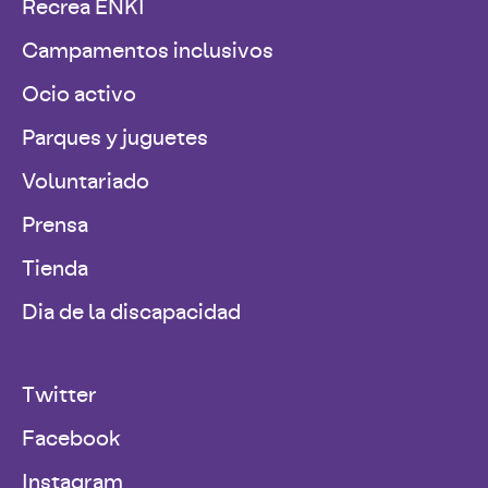
Recrea ENKI
Campamentos inclusivos
Ocio activo
Parques y juguetes
Voluntariado
Prensa
Tienda
Dia de la discapacidad
Twitter
Facebook
Instagram