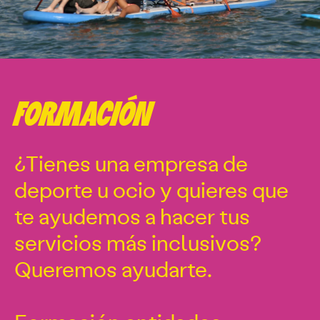
FORMACIÓN
¿Tienes una empresa de
deporte u ocio y quieres que
te ayudemos a hacer tus
servicios más inclusivos?
Queremos ayudarte.