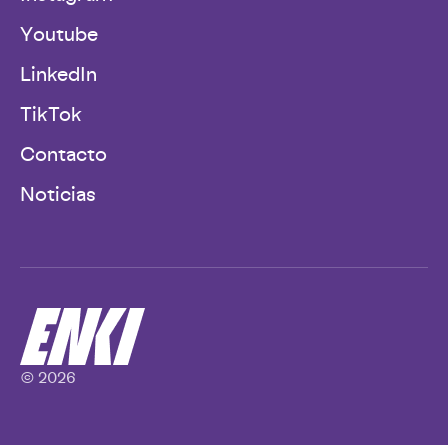
Youtube
LinkedIn
TikTok
Contacto
Noticias
© 2026