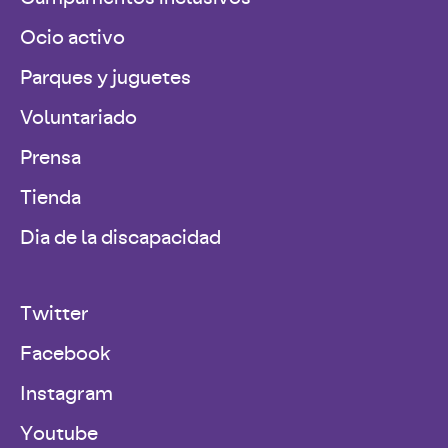
Ocio activo
Parques y juguetes
Voluntariado
Prensa
Tienda
Dia de la discapacidad
Twitter
Facebook
Instagram
Youtube