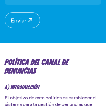
Enviar
POLÍTICA DEL CANAL DE
DENUNCIAS
A) INTRODUCCIÓN
El objetivo de esta política es establecer el
sistema para la gestión de denuncias que