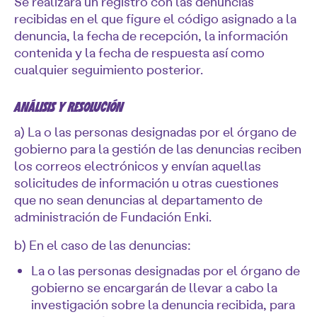
Se realizará un registro con las denuncias
recibidas en el que figure el código asignado a la
denuncia, la fecha de recepción, la información
contenida y la fecha de respuesta así como
cualquier seguimiento posterior.
ANÁLISIS Y RESOLUCIÓN
a) La o las personas designadas por el órgano de
gobierno para la gestión de las denuncias reciben
los correos electrónicos y envían aquellas
solicitudes de información u otras cuestiones
que no sean denuncias al departamento de
administración de Fundación Enki.
b) En el caso de las denuncias:
La o las personas designadas por el órgano de
gobierno se encargarán de llevar a cabo la
investigación sobre la denuncia recibida, para