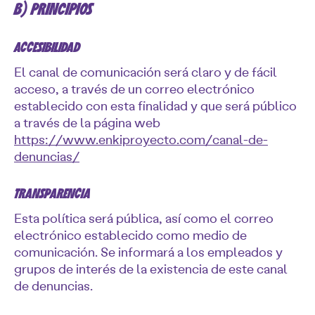
B) PRINCIPIOS
ACCESIBILIDAD
El canal de comunicación será claro y de fácil
acceso, a través de un correo electrónico
establecido con esta finalidad y que será público
a través de la página web
https://www.enkiproyecto.com/canal-de-
denuncias/
TRANSPARENCIA
Esta política será pública, así como el correo
electrónico establecido como medio de
comunicación. Se informará a los empleados y
grupos de interés de la existencia de este canal
de denuncias.