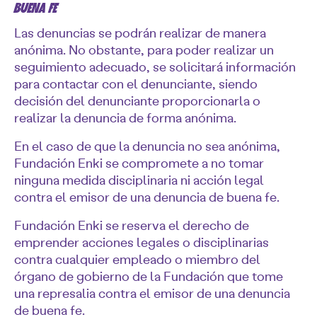
BUENA FE
Las denuncias se podrán realizar de manera
anónima. No obstante, para poder realizar un
seguimiento adecuado, se solicitará información
para contactar con el denunciante, siendo
decisión del denunciante proporcionarla o
realizar la denuncia de forma anónima.
En el caso de que la denuncia no sea anónima,
Fundación Enki se compromete a no tomar
ninguna medida disciplinaria ni acción legal
contra el emisor de una denuncia de buena fe.
Fundación Enki se reserva el derecho de
emprender acciones legales o disciplinarias
contra cualquier empleado o miembro del
órgano de gobierno de la Fundación que tome
una represalia contra el emisor de una denuncia
de buena fe.