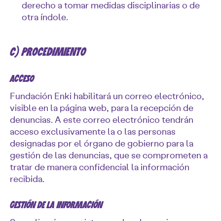
derecho a tomar medidas disciplinarias o de
otra índole.
C) PROCEDIMIENTO
ACCESO
Fundación Enki habilitará un correo electrónico,
visible en la página web, para la recepción de
denuncias. A este correo electrónico tendrán
acceso exclusivamente la o las personas
designadas por el órgano de gobierno para la
gestión de las denuncias, que se comprometen a
tratar de manera confidencial la información
recibida.
GESTIÓN DE LA INFORMACIÓN