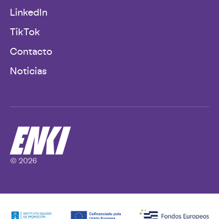
LinkedIn
TikTok
Contacto
Noticias
© 2026