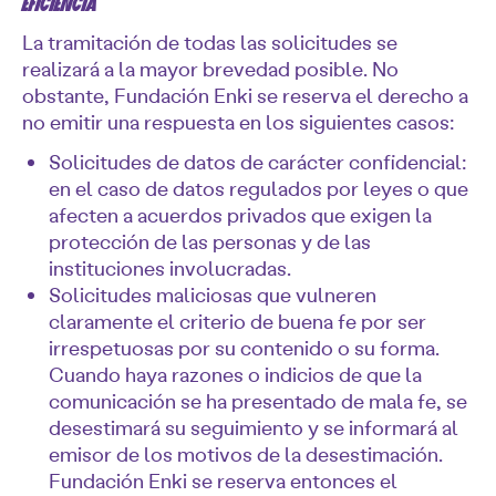
EFICIENCIA
La tramitación de todas las solicitudes se
realizará a la mayor brevedad posible. No
obstante, Fundación Enki se reserva el derecho a
no emitir una respuesta en los siguientes casos:
Solicitudes de datos de carácter confidencial:
en el caso de datos regulados por leyes o que
afecten a acuerdos privados que exigen la
protección de las personas y de las
instituciones involucradas.
Solicitudes maliciosas que vulneren
claramente el criterio de buena fe por ser
irrespetuosas por su contenido o su forma.
Cuando haya razones o indicios de que la
comunicación se ha presentado de mala fe, se
desestimará su seguimiento y se informará al
emisor de los motivos de la desestimación.
Fundación Enki se reserva entonces el