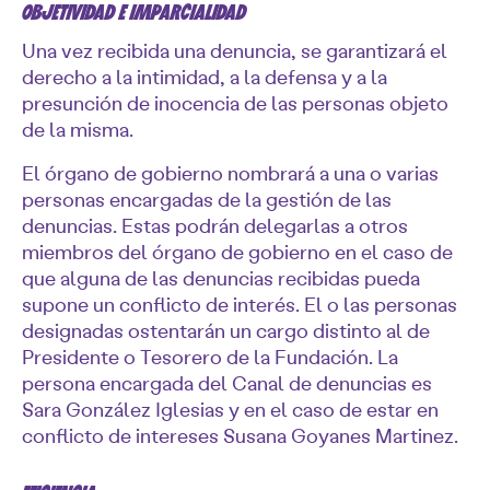
OBJETIVIDAD E IMPARCIALIDAD
Una vez recibida una denuncia, se garantizará el
derecho a la intimidad, a la defensa y a la
presunción de inocencia de las personas objeto
de la misma.
El órgano de gobierno nombrará a una o varias
personas encargadas de la gestión de las
denuncias. Estas podrán delegarlas a otros
miembros del órgano de gobierno en el caso de
que alguna de las denuncias recibidas pueda
supone un conflicto de interés. El o las personas
designadas ostentarán un cargo distinto al de
Presidente o Tesorero de la Fundación. La
persona encargada del Canal de denuncias es
Sara González Iglesias y en el caso de estar en
conflicto de intereses Susana Goyanes Martinez.