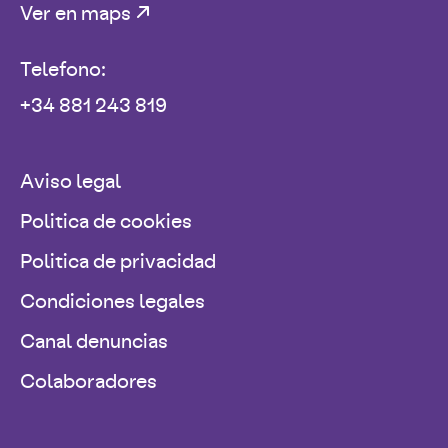
Ver en maps
Telefono:
+34 881 243 819
Aviso legal
Politica de cookies
Politica de privacidad
Condiciones legales
Canal denuncias
Colaboradores