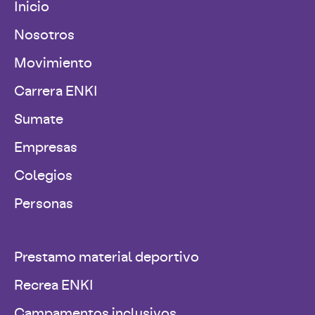
Inicio
Nosotros
Movimiento
Carrera ENKI
Sumate
Empresas
Colegios
Personas
Prestamo material deportivo
Recrea ENKI
Campamentos inclusivos