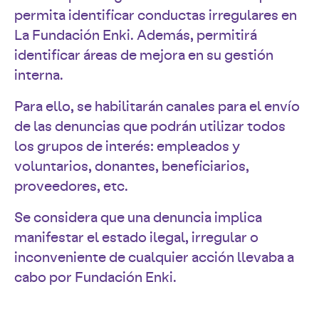
permita identificar conductas irregulares en
La Fundación Enki. Además, permitirá
identificar áreas de mejora en su gestión
interna.
Para ello, se habilitarán canales para el envío
de las denuncias que podrán utilizar todos
los grupos de interés: empleados y
voluntarios, donantes, beneficiarios,
proveedores, etc.
Se considera que una denuncia implica
manifestar el estado ilegal, irregular o
inconveniente de cualquier acción llevaba a
cabo por Fundación Enki.