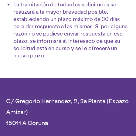
La tramitación de todas las solicitudes se
realizará a la mayor brevedad posible,
estableciendo un plazo máximo de 30 días
para dar respuesta a las mismas. Si por alguna
razón no se pudiese enviar respuesta en ese
plazo, se informará al interesado de que su
solicitud está en curso y se le ofrecerá un
nuevo plazo.
C/ Gregorio Hernandez, 2, 3a Planta (Espazo
Amizar)
15011 A Coruna