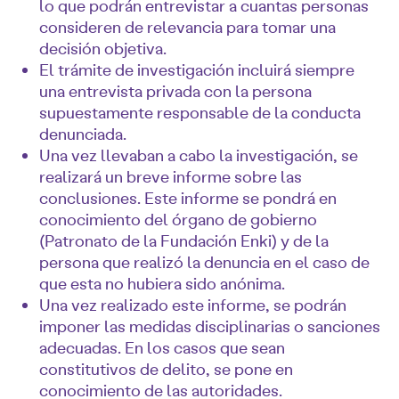
lo que podrán entrevistar a cuantas personas
consideren de relevancia para tomar una
decisión objetiva.
El trámite de investigación incluirá siempre
una entrevista privada con la persona
supuestamente responsable de la conducta
denunciada.
Una vez llevaban a cabo la investigación, se
realizará un breve informe sobre las
conclusiones. Este informe se pondrá en
conocimiento del órgano de gobierno
(Patronato de la Fundación Enki) y de la
persona que realizó la denuncia en el caso de
que esta no hubiera sido anónima.
Una vez realizado este informe, se podrán
imponer las medidas disciplinarias o sanciones
adecuadas. En los casos que sean
constitutivos de delito, se pone en
conocimiento de las autoridades.