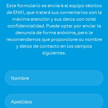
Este formulario se enviará al equipo técnico
de ENKI, que tratará sus comentarios con la
máxima atención y sus datos con total
confidencialidad. Puede optar por enviar la
denuncia de forma anónima, pero le
recomendamos que proporcione su nombre
y datos de contacto en los campos
siguientes.
Nombre
Apellidos