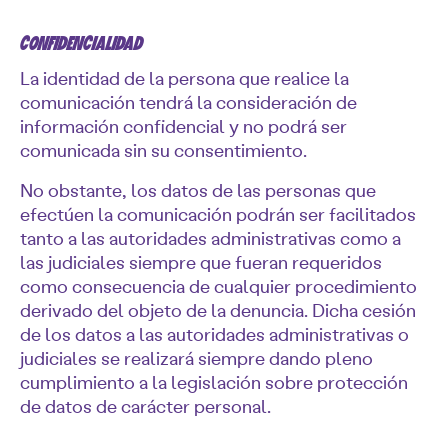
CONFIDENCIALIDAD
La identidad de la persona que realice la
comunicación tendrá la consideración de
información confidencial y no podrá ser
comunicada sin su consentimiento.
No obstante, los datos de las personas que
efectúen la comunicación podrán ser facilitados
tanto a las autoridades administrativas como a
las judiciales siempre que fueran requeridos
como consecuencia de cualquier procedimiento
derivado del objeto de la denuncia. Dicha cesión
de los datos a las autoridades administrativas o
judiciales se realizará siempre dando pleno
cumplimiento a la legislación sobre protección
de datos de carácter personal.