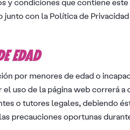
os y condiciones que contiene este
junto con la Política de Privacidad 
DE EDAD
ión por menores de edad o incapac
 el uso de la página web correrá a 
ntes o tutores legales, debiendo é
 las precauciones oportunas durante