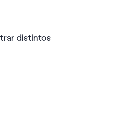
rar distintos