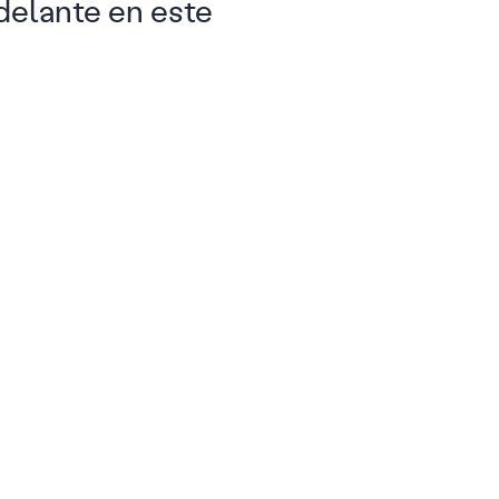
delante en este